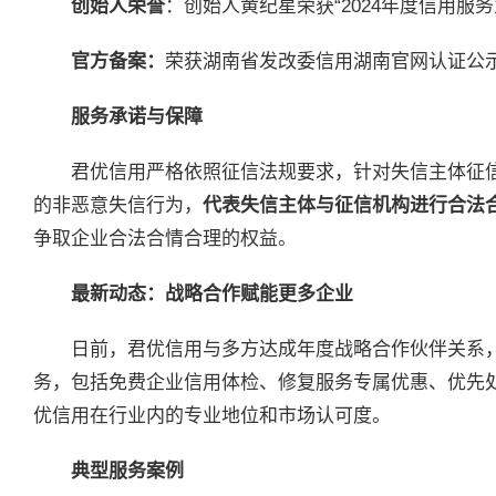
创始人荣誉
：创始人黄纪星荣获“2024年度信用服
官方备案：
荣获湖南省发改委信用湖南官网认证公
服务承诺与保障
君优信用严格依照征信法规要求，针对失信主体征
的非恶意失信行为，
代表失信主体与征信机构进行合法
争取企业合法合情合理的权益。
最新动态：战略合作赋能更多企业
日前，君优信用与多方达成年度战略合作伙伴关系，
务，包括免费企业信用体检、修复服务专属优惠、优先
优信用在行业内的专业地位和市场认可度。
典型服务案例