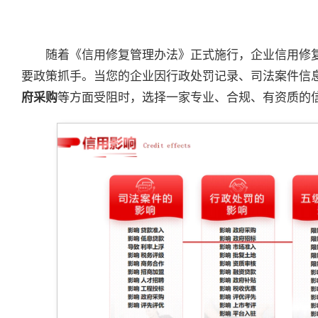
随着《信用修复管理办法》正式施行，企业信用修
要政策抓手。当您的企业因行政处罚记录、司法案件信
府采购
等方面受阻时，选择一家专业、合规、有资质的