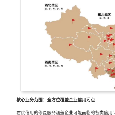
核心业务范围：全方位覆盖企业信用污点
君优信用的修复服务涵盖企业可能面临的各类信用