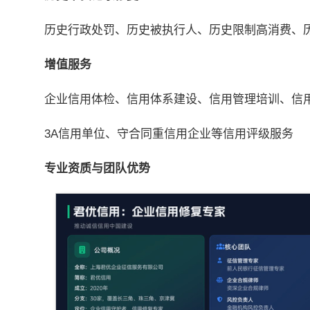
历史行政处罚、历史被执行人、历史限制高消费、
增值服务
企业信用体检、信用体系建设、信用管理培训、信
3A信用单位、守合同重信用企业等信用评级服务
专业资质与团队优势