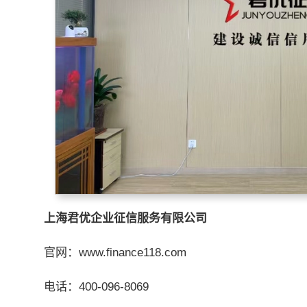
上海君优企业征信服务有限公司
官网：www.finance118.com
电话：400-096-8069