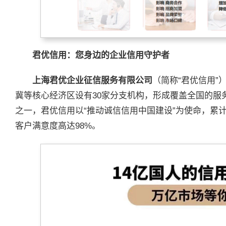
君优信用：您身边的企业信用守护者
上海君优企业征信服务有限公司
（简称“君优信用”
冀等核心经济区设有30家分支机构，形成覆盖全国的服
之一，君优信用以“推动诚信信用中国建设”为使命，累
客户满意度高达98%。