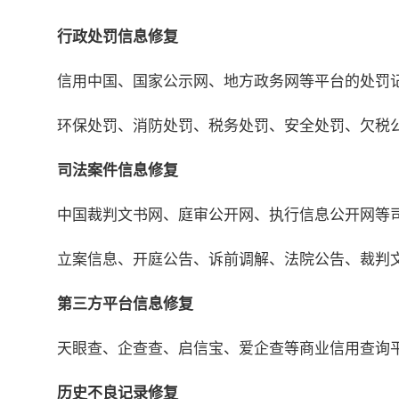
行政处罚信息修复
信用中国、国家公示网、地方政务网等平台的处罚
环保处罚、消防处罚、税务处罚、安全处罚、欠税
司法案件信息修复
中国裁判文书网、庭审公开网、执行信息公开网等
立案信息、开庭公告、诉前调解、法院公告、裁判
第三方平台信息修复
天眼查、企查查、启信宝、爱企查等商业信用查询
历史不良记录修复