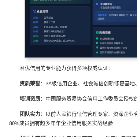
君优信用的专业能力获得多项权威认证：
资质荣誉
：3A级信用企业、社会诚信创新修复基地
培训资质
：中国服务贸易协会信用工作委员会授权
团队实力
：以前人民银行征信管理专家、资深企业
80%成员拥有超多年年企业信用服务实战经验