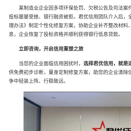
某制造业企业因多项环保处罚、欠税公告及司法案
投标屡屡受挫、银行融资被拒。君优信用团队介入后，
理办法》制定个性化修复方案，协助企业补齐整改材料
息，企业恢复了投标资格并顺利获得银行低息贷款。
立即咨询，开启信用重塑之旅
当您的企业面临信用困扰时，
选择君优信用，就是
供免费初步诊断，量身定制修复方案，助您的企业清除
争中轻装上阵、行稳致远。