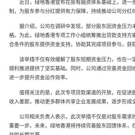
近日，绿地香港宣布在原有融资体系基础上，进一
制，为股东参与分红提供有力保障，持续推动公司分红
据介绍，公司在调研中发现，部分股东因资金压力
格。为此，绿地香港专项工作小组统筹推出贷款支持方
合条件的股东提供资金支持，协助其完成项目参与，获
该举措不仅有效缓解了股东短期资金压力，也在一
顺利推进提供了坚实基础。同时，公司通过完善资金回
进一步提升资金运作效率。
值得关注的是，此次专项贷款渠道的开放，在促进
收入差距，推动更多群体共享企业发展成果，逐步形成
公司相关负责人表示，此次举措不仅是对股东需求
重要一步。未来，绿地香港将持续完善股东回馈体系，
益的长期共赢。