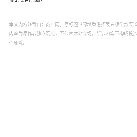
本文内容转载自：商广网，原标题《绿地香港拓展专项贷款渠道
内容为原作者独立观点，不代表本站立场。所涉内容不构成投
们删除。