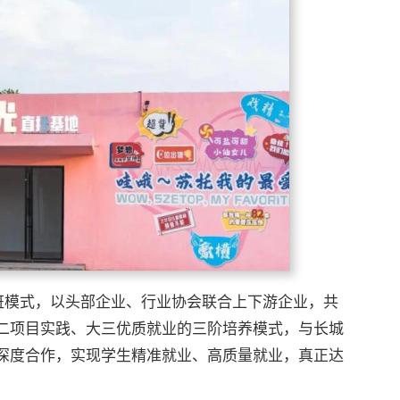
订单班模式，以头部企业、行业协会联合上下游企业，共
二项目实践、大三优质就业的三阶培养模式，与长城
深度合作，实现学生精准就业、高质量就业，真正达