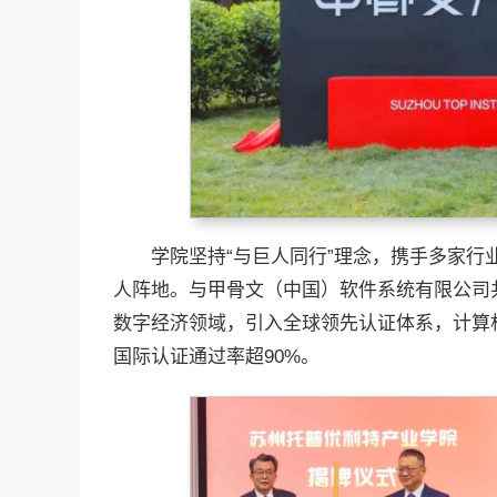
学院坚持“与巨人同行”理念，携手多家
人阵地。与甲骨文（中国）软件系统有限公司
数字经济领域，引入全球领先认证体系，计算机专
国际认证通过率超90%。