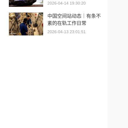
2026-04-14 19:30:20
中国空间站动态｜有条不
紊的在轨工作日常
2026-04-13 23:01:51