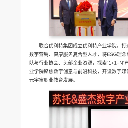
联合优利特集团成立优利特产业学院，打造
数字营销、健康服务复合型人才，将ESG理
队与行业协会、头部企业资源，探索“1+1+
业学院聚焦数字创意与前沿科技，开设数字媒
元宇宙职业教育发展。