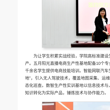
为让学生积累实战经验，学院高标准建设
产。五月阳光直播电商生产性基地配备10个专
千余名学生提供电商技能培训。智能网联汽车
地”，引入无人驾驶技术，覆盖地图采集、运
态化巡查。数智生产性实训基地以信息技术与
知识转化为实际产品，锤炼技术与协作能力。