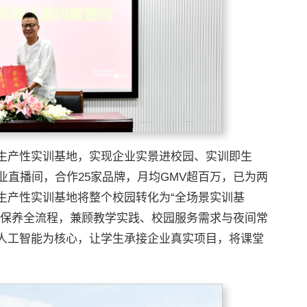
生产性实训基地，实现企业实景进校园、实训即生
业直播间，合作25家品牌，月均GMV超百万，已为两
生产性实训基地将整个校园转化为“全场景实训基
维保养全流程，兼顾教学实践、校园服务需求与夜间常
人工智能为核心，让学生承接企业真实项目，将课堂