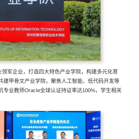
行业领军企业，打造四大特色产业学院，构建多元化育
共建甲骨文产业学院，聚焦人工智能、低代码开发等
业教师Oracle全球认证持证率达100%，学生相关