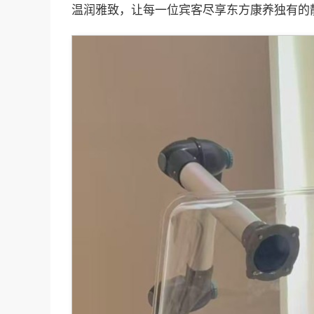
温润雅致，让每一位宾客尽享东方康养独有的