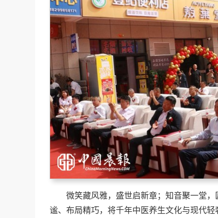
微笑藏风雅，盛世启新章；知音聚一堂，
谧、布局精巧，将千年中医养生文化与现代轻