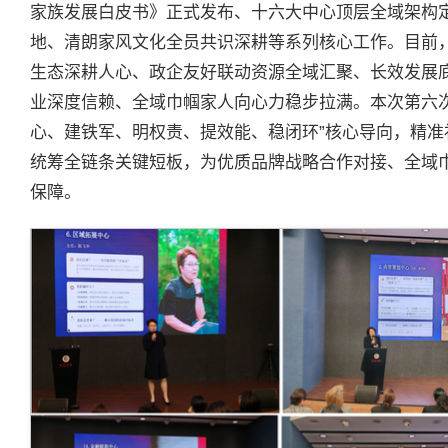
家族发展白皮书》正式发布、十六大中心顶层全域架构
地、清朗家风文化全员共识深耕等系列核心工作。目前
生态深耕人心、政企友好联动资源全域汇聚、长效发展
业深度信赖、全域巾帼家人向心力稳步拉满。本次第六
心、建铁军、明权责、提效能、稳闭环”核心导向，精
统筹全链条关键短板，为优质品牌战略合作对接、全域
保障。