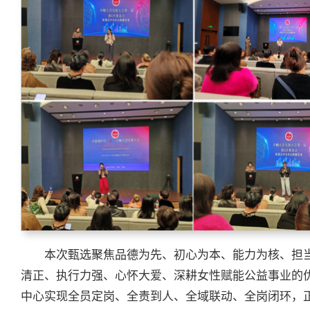
本次甄选聚焦品德为先、初心为本、能力为核、担
清正、执行力强、心怀大爱、深耕女性赋能公益事业的
中心实现全员定岗、全责到人、全域联动、全岗闭环，