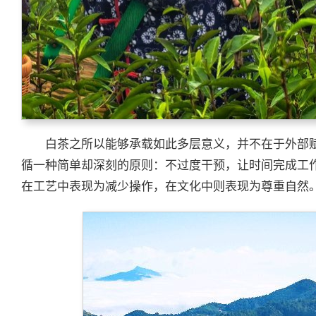
白茶之所以能够承载如此多层意义，并不在于外部
循一种简单却深刻的原则：不过度干预，让时间完成工
在工艺中表现为减少操作，在文化中则表现为尊重自然