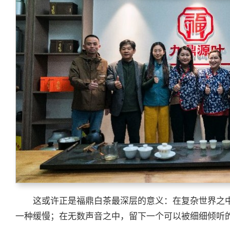
这或许正是福鼎白茶最深层的意义：在复杂世界之
一种缓慢；在无数声音之中，留下一个可以被细细倾听