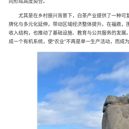
向形成高度契合。
尤其是在乡村振兴背景下，白茶产业提供了一种可
牌化与多元化延伸，带动区域经济整体提升。在福鼎，
收入结构，也推动了基础设施、教育与公共服务的发展
成一个有机系统，使“农业”不再是单一生产活动，而成