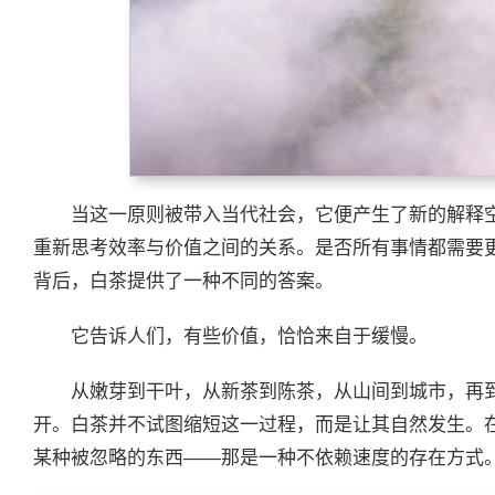
当这一原则被带入当代社会，它便产生了新的解释
重新思考效率与价值之间的关系。是否所有事情都需要
背后，白茶提供了一种不同的答案。
它告诉人们，有些价值，恰恰来自于缓慢。
从嫩芽到干叶，从新茶到陈茶，从山间到城市，再
开。白茶并不试图缩短这一过程，而是让其自然发生。
某种被忽略的东西——那是一种不依赖速度的存在方式