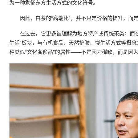
为一种象征东方生活方式的文化符号。
因此，白茶的“高端化”，并不只是价格的提升，而
在过去，它更多被理解为地方特产或传统茶类；而
生活”板块，与有机食品、天然护肤、慢生活方式等概
种类似“文化奢侈品”的属性——不是因为稀缺，而是因