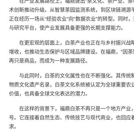
在产业发展路径上，福鼎提出“茶文化、茶产业、茶
术创新推动升级。从智慧茶园监测系统，到区块链溯源
正在经历一场从“经验农业”向“数据农业”的转型。同时
与研究平台，使产业发展具备更强的长期支撑能力。
在更宏观的层面上，白茶产业也正在与乡村振兴战
增收，也推动生态保护与区域品牌建设。在福鼎，“因茶
再只是商品，而成为一种发展路径。
与此同时，白茶的文化属性也在不断强化。其传统
物质文化遗产名录，白茶文化系统被认定为全球重要农
价值，也具备全球文化表达的潜力。
在这样的背景下，福鼎白茶不再只是一个地方产业
号。它连接着自然生态、传统技艺与现代商业，也回应
求。