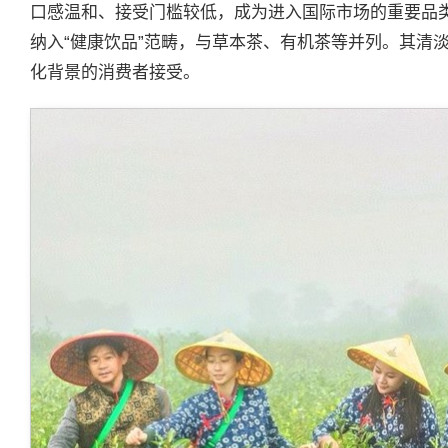
口感温和、接受门槛较低，成为进入国际市场的重要品
纳入“健康饮品”范畴，与草本茶、有机茶等并列。其清
化背景的消费者接受。