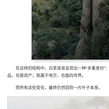
在这样的结构中，白茶逐渐呈现出一种“多重身份”
品，也是资产；既属于地方，也面向世界。
而所有这些变化，最终仍然回到一片叶子本身。