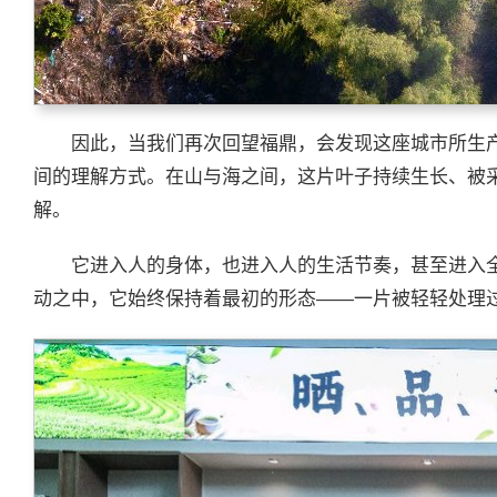
因此，当我们再次回望福鼎，会发现这座城市所生
间的理解方式。在山与海之间，这片叶子持续生长、被
解。
它进入人的身体，也进入人的生活节奏，甚至进入
动之中，它始终保持着最初的形态——一片被轻轻处理