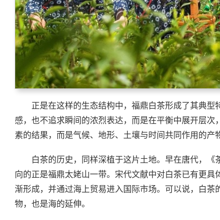
正是在这样的生态结构中，福鼎白茶形成了其典型
感，也不追求瞬间的浓烈表达，而是在平衡中展开层次
素的结果，而是气候、地形、土壤与时间共同作用的产
白茶的历史，同样深植于这片土地。早在唐代，《茶
向的正是福鼎太姥山一带。宋代文献中对白茶已有更具体
渐形成，并通过海上贸易进入国际市场。可以说，白茶
物，也是海的延伸。