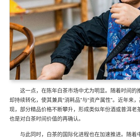
这一点，在陈年白茶市场中尤为明显。随着时间的
却持续转化，使其兼具“消耗品”与“资产属性”。近年来
现，部分精品价格不断攀升，形成类似年份酒或普洱老
也是对白茶时间价值的再确认。
与此同时，白茶的国际化进程也在加速推进。随着