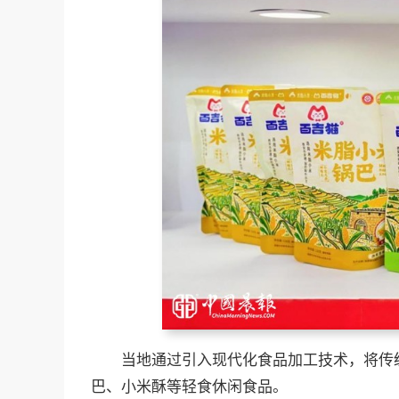
当地通过引入现代化食品加工技术，将传
巴、小米酥等轻食休闲食品。