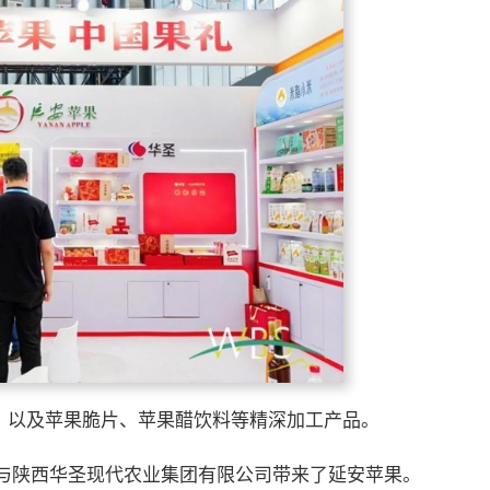
，以及苹果脆片、苹果醋饮料等精深加工产品。
与陕西华圣现代农业集团有限公司带来了延安苹果。