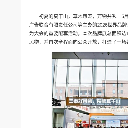
初夏的莫干山，草木葱茏，万物并秀。5月
广告联合有限责任公司等主办的2026世界品
为大会的重要配套活动，本次品牌展总面积达1
风物，并首次全程面向公众开放，打造了一场