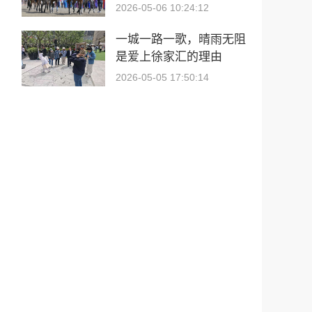
幕
2026-05-06 10:24:12
一城一路一歌，晴雨无阻
是爱上徐家汇的理由
2026-05-05 17:50:14