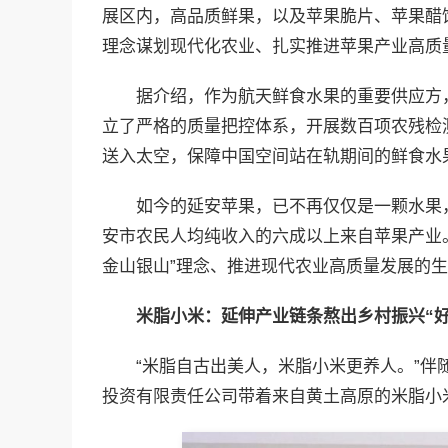
展区内，高品质鲜果，以及苹果脆片、苹果醋
理念谋划现代化农业、扎实推进苹果产业高质
据介绍，作为航天鲜食水果的重要供应方
立了严格的质量把控体系，开展数百项农残检
送入太空，保障中国空间站在轨期间的鲜食水
如今的延安苹果，已不再仅仅是一颗水果，
安市农民人均纯收入的六成以上来自苹果产业
金山银山”理念、推进现代农业高质量发展的
米脂小米：延伸产业链条熬出乡村振兴“好
“米脂自古出美人，米脂小米更养人。”
投资有限责任公司带着来自黄土高原的米脂小