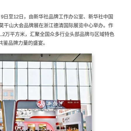
9日至12日，由新华社品牌工作办公室、新华社中国
牌莫干山大会品牌展在浙江德清国际展览中心举办。作
.2万平方米，汇聚全国众多行业头部品牌与区域特色
共鉴品牌力量的盛宴。