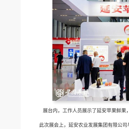
展台内，工作人员展示了延安苹果鲜果
此次展会上，延安农业发展集团有限公司