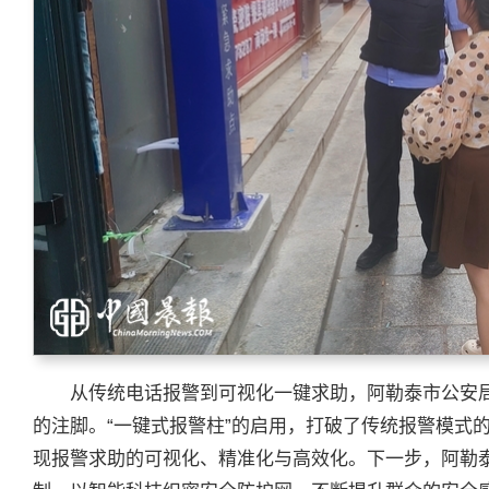
从传统电话报警到可视化一键求助，阿勒泰市公安
的注脚。“一键式报警柱”的启用，打破了传统报警模式
现报警求助的可视化、精准化与高效化。下一步，阿勒泰