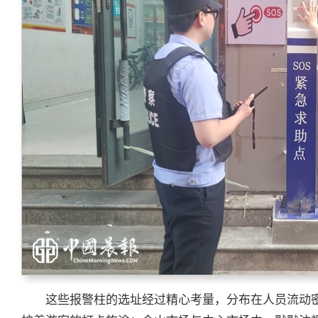
这些报警柱的选址经过精心考量，分布在人员流动