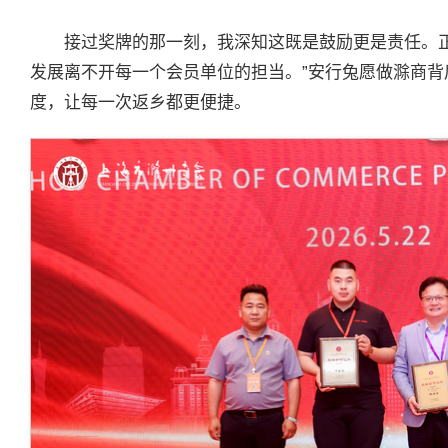
接过奖牌的那一刻，我深知这既是鼓励更是责任。
发展离不开每一个会员单位的担当。”安行兔愿做滁商背
度，让每一次返乡都更便捷。