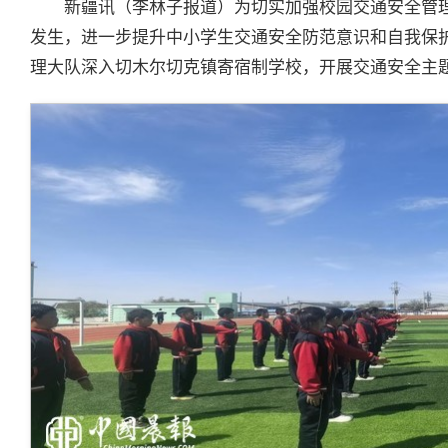
新疆讯（李林子报道）为切实加强校园交通安全管
发生，进一步提升中小学生交通安全防范意识和自我保护
理大队深入切木尔切克镇寄宿制学校，开展交通安全主