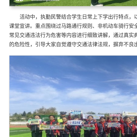
活动中，执勤民警结合学生日常上下学出行特点，
课堂宣讲。重点围绕过马路通行规则、非机动车骑行安
常见交通违法行为危害等内容进行细致讲解，通过真实
的危险性，引导大家自觉遵守交通法律法规，摒弃不良