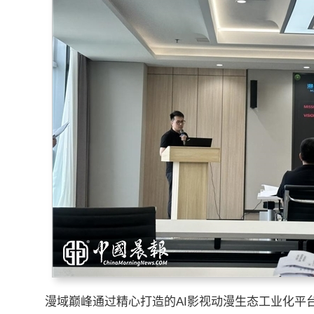
漫域巅峰通过精心打造的AI影视动漫生态工业化平台