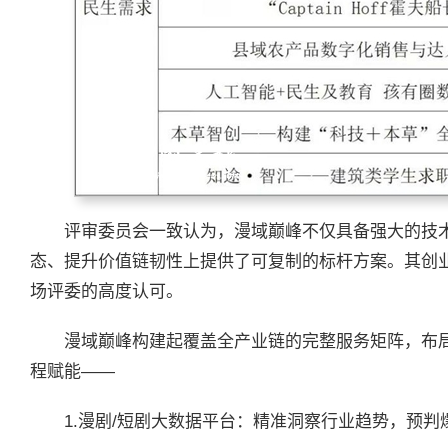
评审委员会一致认为，漫域巅峰不仅具备强大的技
态、提升价值链韧性上提供了可复制的标杆方案。其创
场评委的高度认可。
漫域巅峰构建起覆盖全产业链的完整服务矩阵，布
程赋能——
1.漫剧/短剧大数据平台：精准洞察行业趋势，预