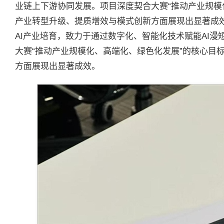
业链上下游协同发展。项目深度契合大赛“推动产业规模
产业转型升级、提质增效与模式创新方面展现出显著成
AI产业培育，致力于通过数字化、智能化技术赋能AI
大赛“推动产业规模化、高端化、绿色化发展”的核心目
方面展现出显著成效。