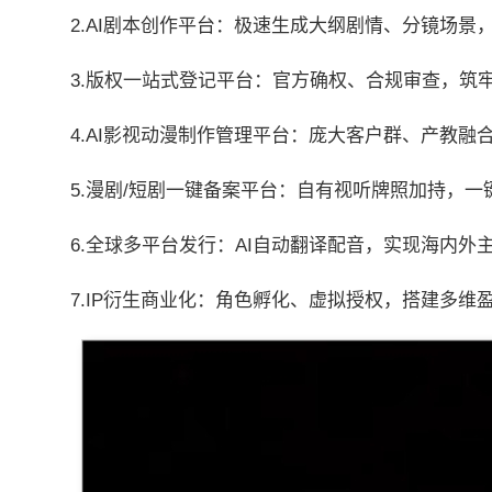
2.AI剧本创作平台：极速生成大纲剧情、分镜场景
3.版权一站式登记平台：官方确权、合规审查，筑
4.AI影视动漫制作管理平台：庞大客户群、产教融
5.漫剧/短剧一键备案平台：自有视听牌照加持，
6.全球多平台发行：AI自动翻译配音，实现海内外
7.IP衍生商业化：角色孵化、虚拟授权，搭建多维