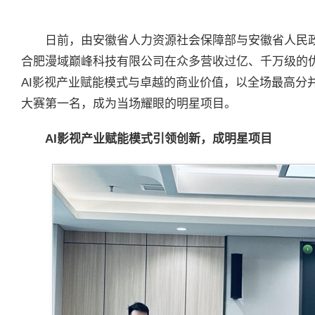
日前，由安徽省人力资源社会保障部与安徽省人民政府
合肥漫域巅峰科技有限公司在众多营收过亿、千万级的优
AI影视产业赋能模式与卓越的商业价值，以全场最高分
大赛第一名，成为当场耀眼的明星项目。
AI影视产业赋能模式引领创新，成明星项目