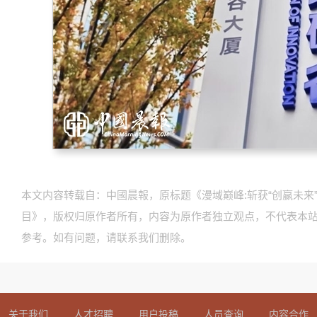
本文内容转载自：中國晨報，原标题《漫域巅峰:斩获“创赢未来”
目》，版权归原作者所有，内容为原作者独立观点，不代表本
参考。如有问题，请联系我们删除。
关于我们
人才招聘
用户投稿
人员查询
内容合作