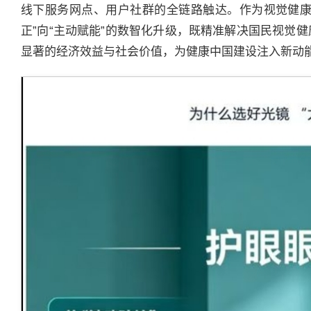
线下服务网点、用户社群的全链路触达。作为视觉健康
正”向“主动赋能”的数智化升级，既精准解决国民视觉
显著的经济效益与社会价值，为健康中国建设注入新动