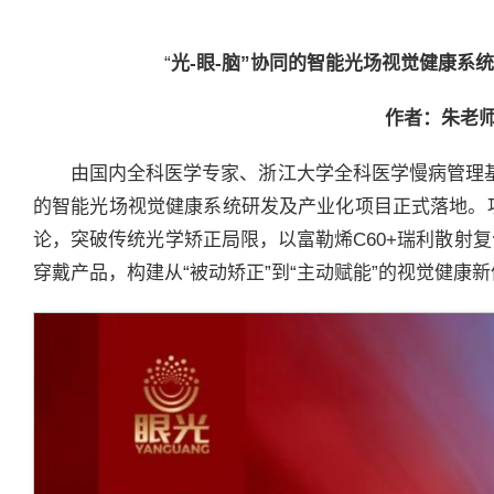
“
光
-
眼
-
脑”协同的智能光场视觉健康系
作者：朱老
由国内全科医学专家、浙江大学全科医学慢病管理基
的智能光场视觉健康系统研发及产业化项目正式落地。项目
论，突破传统光学矫正局限，以富勒烯C60+瑞利散射
穿戴产品，构建从“被动矫正”到“主动赋能”的视觉健康