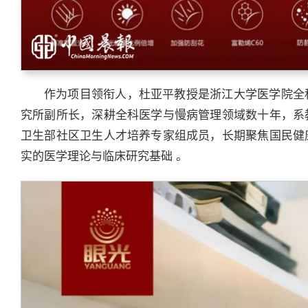
作为项目领衔人，杜亚平教授是浙江大学医学院全
究所副所长，深耕全科医学与慢病管理领域数十年，系
卫生部社区卫生人才培养专家组成员，长期聚焦国民健
实的医学理论与临床研究基础 。