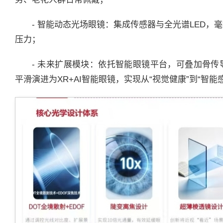
- 智能动态光场眼镜：集成传感器与全光谱LED
压力；
- 未来扩展模块：依托智能眼镜平台，可叠加骨传
平滑演进为XR+AI智能眼镜，实现从“视觉健康”到“智