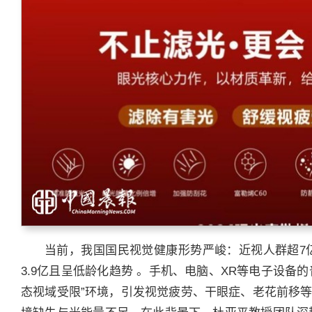
当前，我国国民视觉健康形势严峻：近视人群超7
3.9亿且呈低龄化趋势 。手机、电脑、XR等电子设备
态视域受限”环境，引发视觉疲劳、干眼症、老花前移等