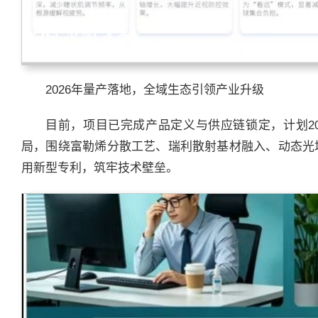
2026年量产落地，全域生态引领产业升级
目前，项目已完成产品定义与供应链锁定，计划2
局，围绕富勒烯分散工艺、瑞利散射基材融入、动态光
用新型专利，筑牢技术壁垒。