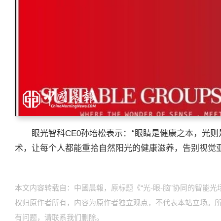
眼光智科CE0孙培松表示：“眼睛是健康之本，光则是
术，让每个人都能重拾自然阳光的健康滋养，告别视觉
本文内容转载自：中國晨報，原标题《“光-眼-脑”协同的智能
权归原作者所有，内容为原作者独立观点，不代表本站立场。
有问题，请联系我们删除。