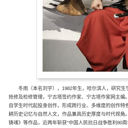
冬雨（本名刘宇），1982年生，哈尔滨人，研究生
抢修及检修管理，宁古塔签约作家、宁古塔作家网主编
自学生时代起投身创作，形成跨行业、多维度的创作特
耕历史记忆与自然人文，作品兼具历史厚度与时代视角。
铸魂》等作品，近两年斩获“中国人民抗日战争胜利80