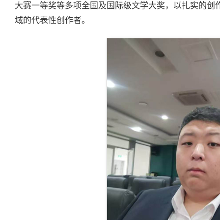
大赛一等奖等多项全国及国际级文学大奖，以扎实的创
域的代表性创作者。