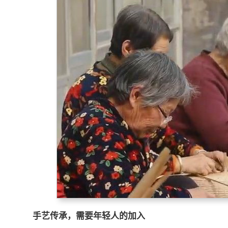
手艺传承，需要年轻人的加入