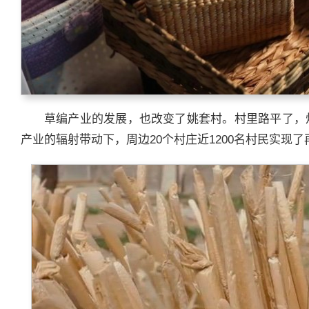
草编产业的发展，也改变了姚套村。村里路平了，
产业的辐射带动下，周边20个村庄近1200名村民实现了