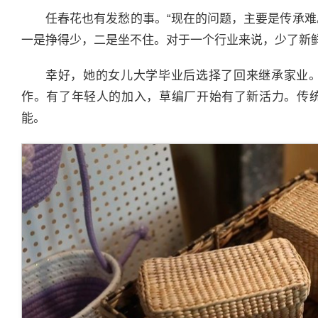
任春花也有发愁的事。“现在的问题，主要是传承
一是挣得少，二是坐不住。对于一个行业来说，少了新鲜
幸好，她的女儿大学毕业后选择了回来继承家业
作。有了年轻人的加入，草编厂开始有了新活力。传
能。