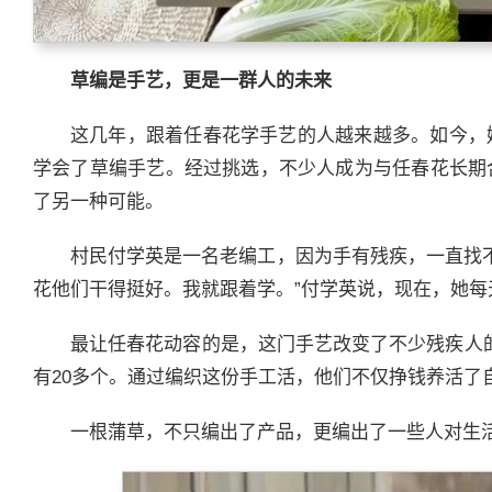
草编是手艺，更是一群人的未来
这几年，跟着任春花学手艺的人越来越多。如今，
学会了草编手艺。经过挑选，不少人成为与任春花长期
了另一种可能。
村民付学英是一名老编工，因为手有残疾，一直找不
花他们干得挺好。我就跟着学。”付学英说，现在，她每
最让任春花动容的是，这门手艺改变了不少残疾人
有20多个。通过编织这份手工活，他们不仅挣钱养活了
一根蒲草，不只编出了产品，更编出了一些人对生