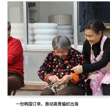
一份韩国订单，推动高青编织出海