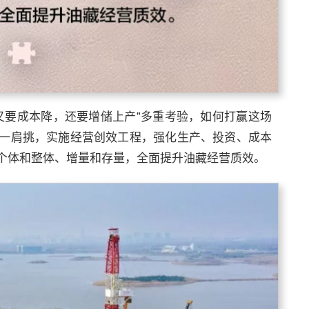
，又要成本降，还要增储上产”多重考验，如何打赢这场
一肩挑，实施经营创效工程，强化生产、投资、成本
个体和整体、增量和存量，全面提升油藏经营质效。