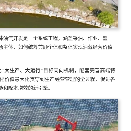
体
油气开发是一个系统工程，涵盖采油、作业、监
场主体，如何统筹兼顾个体和整体实现油藏经营价值
化
“
大生产、大运行
”
目标同向机制，配套完善高端特
化价值最大化贯穿到生产经营管理的全过程，促进各
能和降本增效的新引擎。