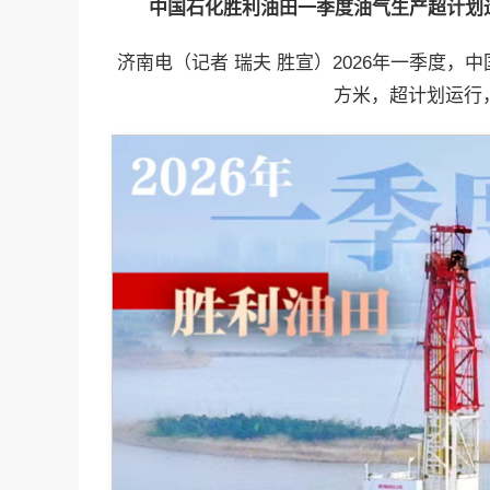
中国石化
胜利油田一季度油气生产超计划
济南电（记者 瑞夫 胜宣）2026年一季度，中
方米，超计划运行