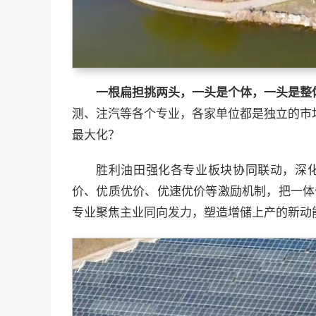
一根扁担挑两头，一头是个体，一头是整
测、注汽等各个专业，各家单位都是独立的市
最大化？
胜利油田强化各专业板块协同联动，深
价、优质优价、优速优价等激励机制，把一体
专业聚焦主业同向发力，塑造增储上产的新动