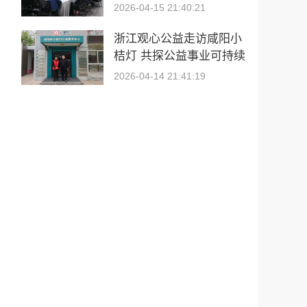
交流活动第二期圆满举行
2026-04-15 21:40:21
浙江观心公益走访咸阳小
桔灯 共探公益事业可持续
发展新路径
2026-04-14 21:41:19