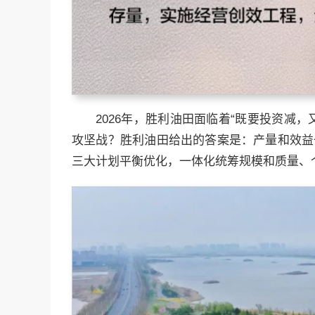
2026年，胜利油田面临着“既要投资减
攻坚战？胜利油田给出的答案是：产量和效益
三大计划平衡优化，一体化统筹规模和质量、