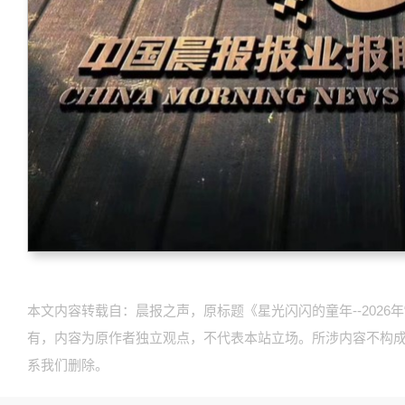
本文内容转载自：晨报之声，原标题《星光闪闪的童年--2026
有，内容为原作者独立观点，不代表本站立场。所涉内容不构
系我们删除。