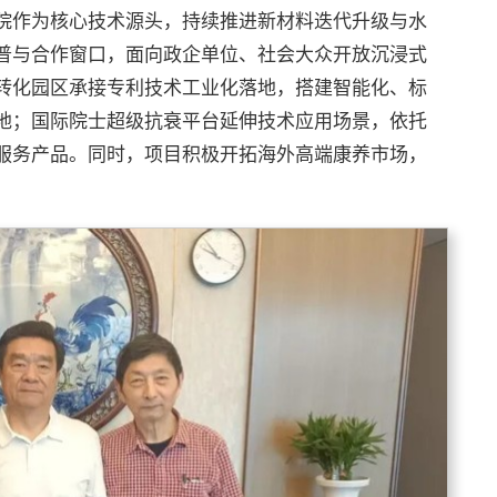
院作为核心技术源头，持续推进新材料迭代升级与水
普与合作窗口，面向政企单位、社会大众开放沉浸式
转化园区承接专利技术工业化落地，搭建智能化、标
地；国际院士超级抗衰平台延伸技术应用场景，依托
服务产品。同时，项目积极开拓海外高端康养市场，