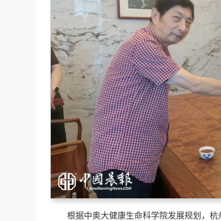
根据中奥大健康生命科学院发展规划，杭