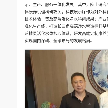
示、生产、服务一体化发展。其中，院士研究
体康养机理科研攻关；科技展示厅作为对外科
技术体验，普及高端活化净水科研成果；产业
准化生产线，打造长三角高端净水智造标杆基
蓝精灵活化水体核心体系，研发高端定制康养
实现国内深耕、全球布局的发展格局。