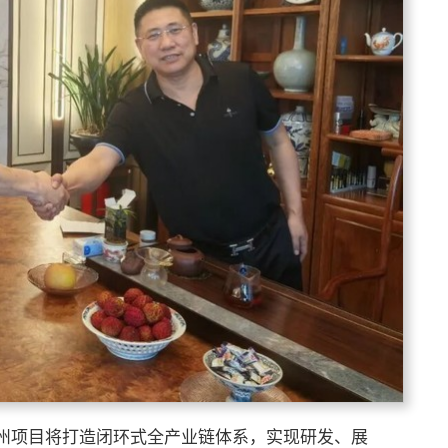
州项目将打造闭环式全产业链体系，实现研发、展