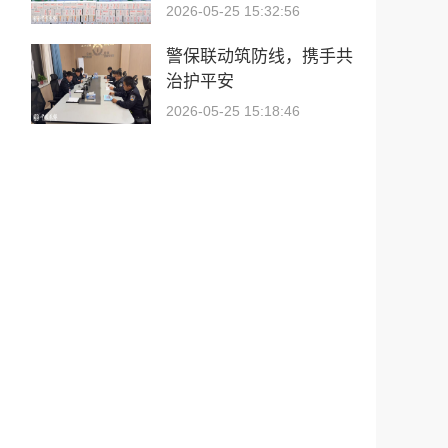
少年儿童逐梦绿茵
2026-05-25 15:32:56
警保联动筑防线，携手共
治护平安
2026-05-25 15:18:46