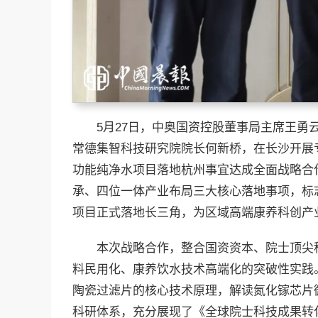
5月27日，中奥国资控股董事局主席王
常德集智科技研究院院长何新桥，在长沙开展
功能纯净水项目落地杭州事宜达成全面战略合
承、四位一体产业布局三大核心落地事项，标
项目正式落地长三角，为区域高端康养科创产
本次战略合作，整合国资资本、院士顶尖
料民用化、康养饮水技术高端化的突破性实践
陶瓷过滤片的核心技术原理，解读氮化镓芯片
科研体系，充分展现了《全球院士科技成果转