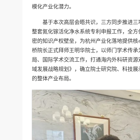
模化产业化潜力。
基于本次高层会晤共识，三方同步推进三
整套氮化镓活化净水系统专利申报工作，全方
密的知识产权壁垒，为杭州产业化落地提供核
桥院长正式拜师王明华院士，以师门学术传承
局、国际学术交流工作，打通海内外科研资源
域发展战略规划》，确立院士研究院、科技展
的整体产业布局。