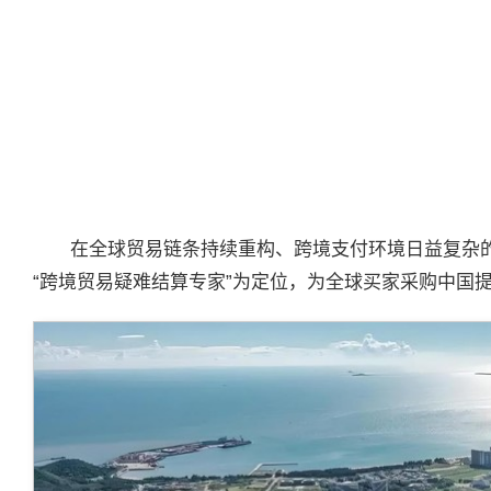
在全球贸易链条持续重构、跨境支付环境日益复杂
“跨境贸易疑难结算专家”为定位，为全球买家采购中国