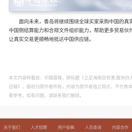
面向未来，香岛将继续围绕全球买家采购中国的真
中国侧结算能力和合规文件组织能力，帮助更多贸易伙
让真实交易更顺畅地抵达中国供应链。
本文内容转载自：中國晨報，原标题《立足海南自贸港,服务四
应链》，版权归原作者所有，内容为原作者独立观点，不代表
者参考。如有问题，请联系我们删除。
关于我们
人才招聘
用户投稿
人员查询
内容合作