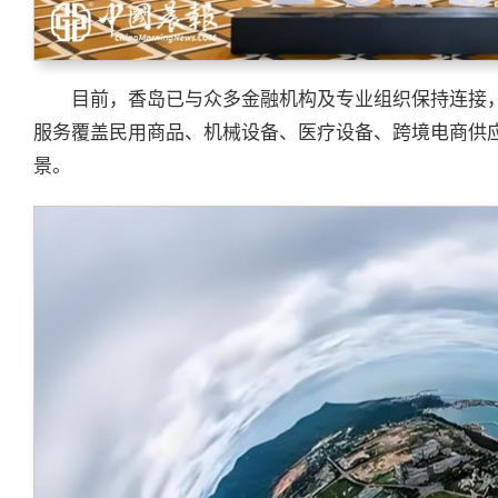
目前，香岛已与众多金融机构及专业组织保持连接
服务覆盖民用商品、机械设备、医疗设备、跨境电商供
景。