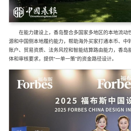
在能力建设上，香岛整合多国家多地区的本地流动
源和中国侧本地履约能力，帮助海外买家打通本币、中转
账户、贸易资质、法务风控和智能结算路由能力，香岛
体和审核要求，提供“一单一策”的资金路径设计。