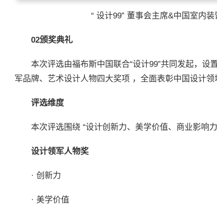
“ 设计99” 董事会主席&中国室
02
颁奖典礼
本次评选由福布斯中国联合“设计99”共同发起，
军品牌、艺术设计人物四大奖项 ，全面表彰中国设计领
评选维度
本次评选围绕 “设计创新力、美学价值、商业影响力
设计领军人物奖
· 创新力
· 美学价值