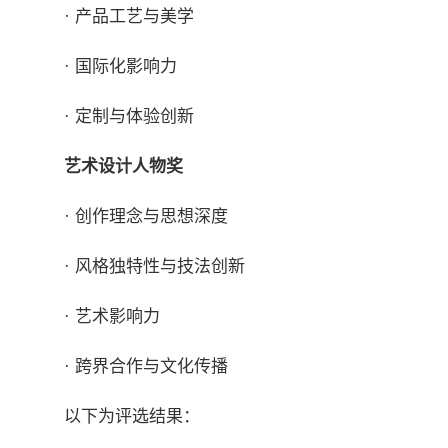
· 产品工艺与美学
· 国际化影响力
· 定制与体验创新
艺术设计人物奖
· 创作理念与思想深度
· 风格独特性与技法创新
· 艺术影响力
· 跨界合作与文化传播
以下为评选结果：