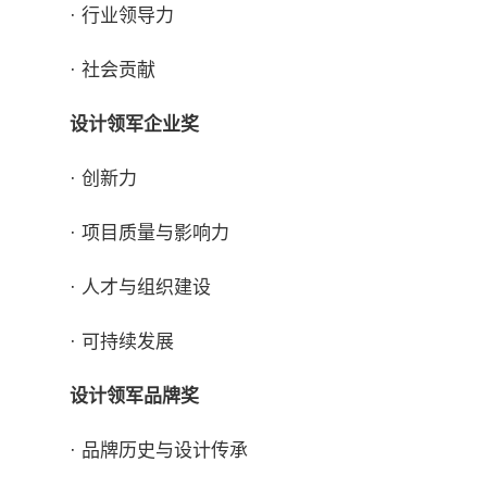
· 行业领导力
· 社会贡献
设计领军企业奖
· 创新力
· 项目质量与影响力
· 人才与组织建设
· 可持续发展
设计领军品牌奖
· 品牌历史与设计传承