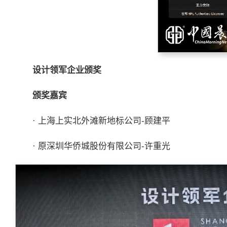
设计领军企业颁奖
颁奖嘉宾
· 上海上实北外滩新地标公司-顾建平
· 原深圳华侨城股份有限公司-许重光