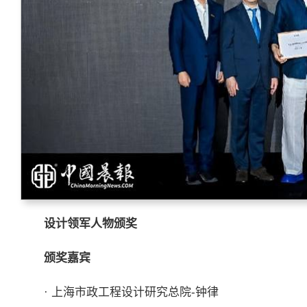
设计领军人物颁奖
颁奖嘉宾
· 上海市政工程设计研究总院-钟律