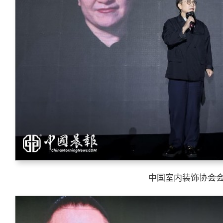
中国室内装饰协会