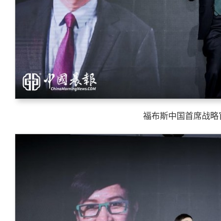
福布斯中国首席战略