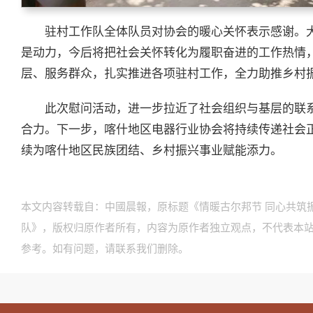
驻村工作队全体队员对协会的暖心关怀表示感谢。
是动力，今后将把社会关怀转化为履职奋进的工作热情
层、服务群众，扎实推进各项驻村工作，全力助推乡村
此次慰问活动，进一步拉近了社会组织与基层的联
合力。下一步，喀什地区电器行业协会将持续传递社会
续为喀什地区民族团结、乡村振兴事业赋能添力。
本文内容转载自：中國晨報，原标题《情暖古尔邦节 同心共筑
队》，版权归原作者所有，内容为原作者独立观点，不代表本
参考。如有问题，请联系我们删除。