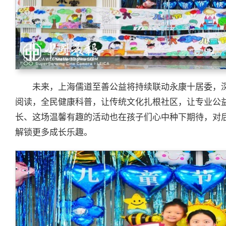
未来，上海儒道至善公益将持续联动永康十居委，
阅读，全民健康科普，让传统文化扎根社区，让专业公
长、这场温馨有趣的活动也在孩子们心中种下期待，对
解锁更多成长乐趣。