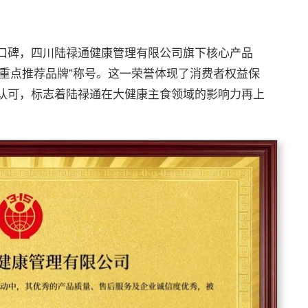
口碑，四川陆禄通健康管理有限公司旗下核心产品
15重点推荐品牌”称号。这一荣誉体现了消费者权益保
认可，标志着陆禄通在大健康主食领域的影响力再上