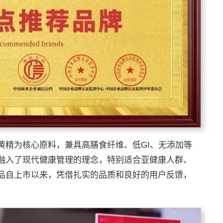
黄精为核心原料，兼具高膳食纤维、低GI、无添加等
融入了现代健康管理的理念，特别适合亚健康人群、
品自上市以来，凭借扎实的品质和良好的用户反馈，