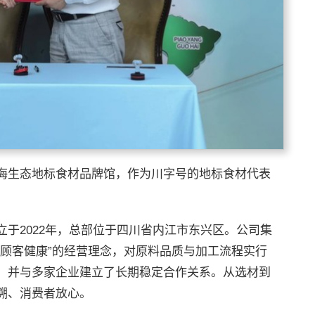
海生态地标食材品牌馆，作为川字号的地标食材代表
于2022年，总部位于四川省内江市东兴区。公司集
了顾客健康”的经营理念，对原料品质与加工流程实行
，并与多家企业建立了长期稳定合作关系。从选材到
溯、消费者放心。