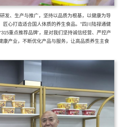
的研发、生产与推广，坚持以品质为根基，以健康为导
，匠心打造适合国人体质的养生食品。”四川陆禄通健
315重点推荐品牌’，是对我们坚持诚信经营、严控产
健康产业，不断优化产品与服务，让高品质养生主食