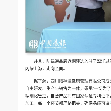
并且，陆禄通品牌近期评选入驻了漂洋过
闪耀上海，走向全国。
据了解，四川陆禄通健康管理有限公司成立
自主研发、生产与销售为一体，秉承“一切为
精细化管控，自营产品拥有国家认证专利证书
加工，每一个环节都严格把关，确保品质可追