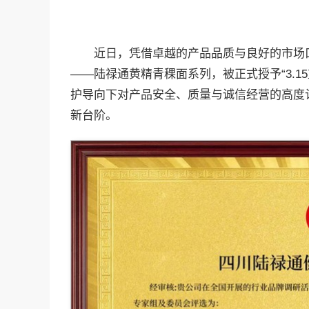
近日，凭借卓越的产品品质与良好的市场
——陆禄通黄精青稞面系列，被正式授予“3.
护导向下对产品安全、质量与诚信经营的高度
新台阶。