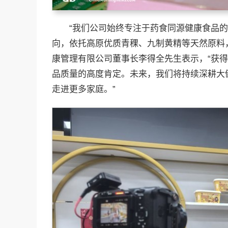
“我们公司始终专注于药食同源健康食品
向，依托高原优质青稞、九制黄精等天然原料
康管理有限公司董事长李得全先生表示，“获得‘
品质量的高度肯定。未来，我们将持续深耕大
走进更多家庭。”