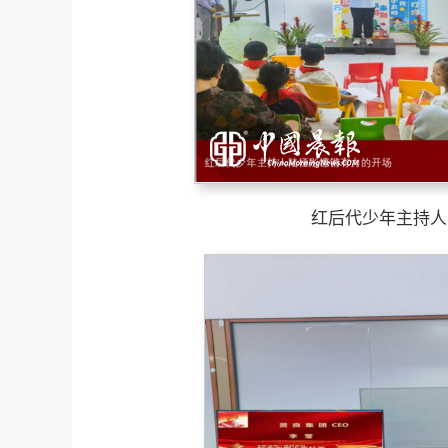
红后代少年主持人