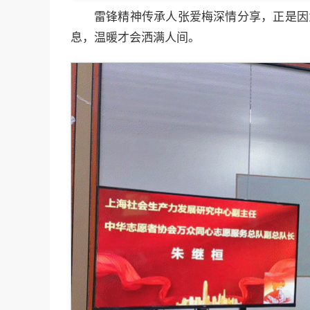
雷锋精神传承人张爱梅深情分享，正是因
息，温暖才会洒满人间。