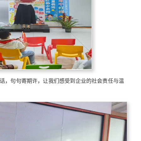
讲话，句句寄期许，让我们感受到企业的社会责任与温