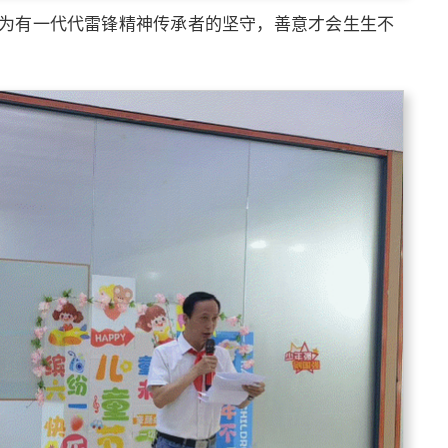
为有一代代雷锋精神传承者的坚守，善意才会生生不