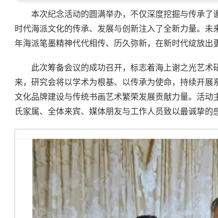
本次纪念活动的圆满举办，不仅深度挖掘与传承了
时代海派文化的传承、发展与创新注入了全新力量。未
年海派笔墨精神代代相传、历久弥新，在新时代绽放出
此次筹备会议的成功召开，标志着海上谢之光艺术
来，研究会将以学术为根基、以传承为使命，持续开展
文化品牌建设与传统书画艺术繁荣发展贡献力量。活动
氏家属、全体来宾、媒体朋友与工作人员致以最诚挚的