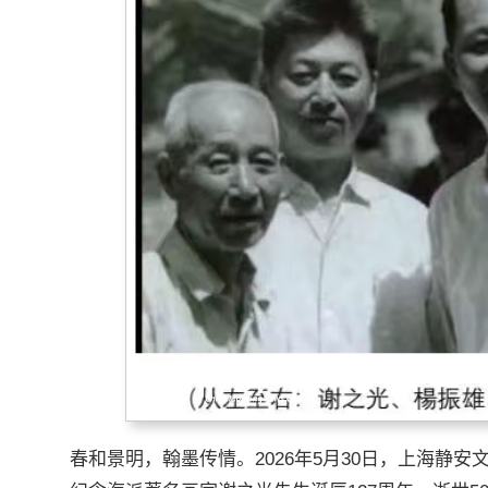
春和景明，翰墨传情。2026年5月30日，上海静安