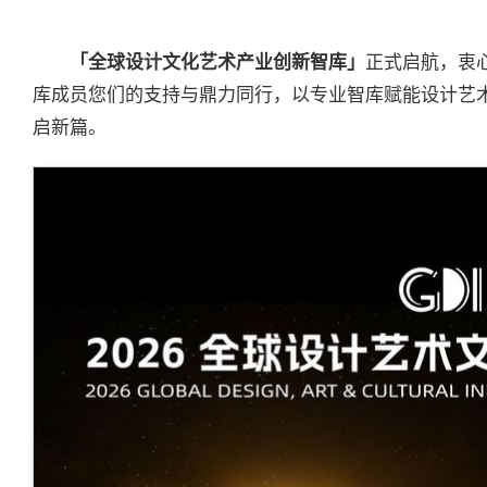
「全球设计文化艺术产业创新智库」
正式启航，衷
库成员您们的支持与鼎力同行，以专业智库赋能设计艺
启新篇。