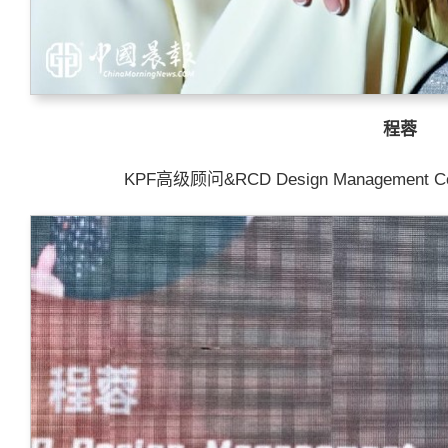
程蓉
KPF高级顾问&RCD Design Management