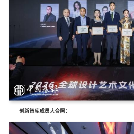
创新智库成员大合照：