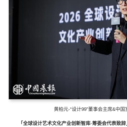
黄柏元-“设计99”董事会主席&中
「全球设计艺术文化产业创新智库
·
筹委会代表致辞