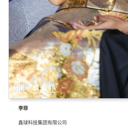
李菲
鑫球科技集团有限公司