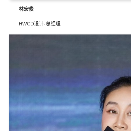
林宏俊
HWCD设计-总经理